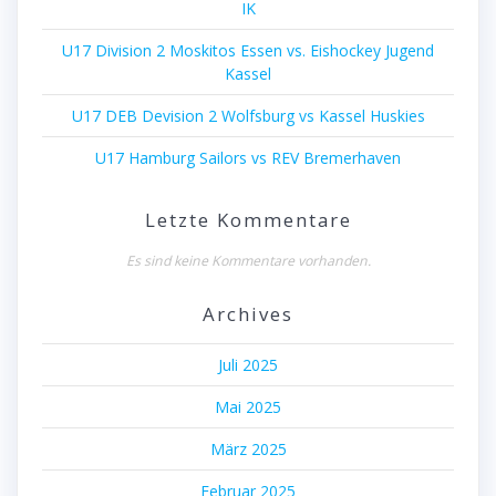
IK
U17 Division 2 Moskitos Essen vs. Eishockey Jugend
Kassel
U17 DEB Devision 2 Wolfsburg vs Kassel Huskies
U17 Hamburg Sailors vs REV Bremerhaven
Letzte Kommentare
Es sind keine Kommentare vorhanden.
Archives
Juli 2025
Mai 2025
März 2025
Februar 2025