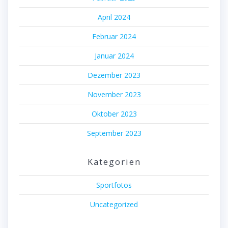
April 2024
Februar 2024
Januar 2024
Dezember 2023
November 2023
Oktober 2023
September 2023
Kategorien
Sportfotos
Uncategorized