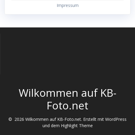
Impressum
Wilkommen auf KB-
Foto.net
© 2026 Wilkommen auf KB-Foto.net. Erstellt mit WordPress
und dem
Highlight Theme