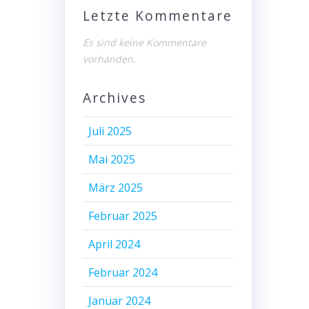
Letzte Kommentare
Es sind keine Kommentare
vorhanden.
Archives
Juli 2025
Mai 2025
März 2025
Februar 2025
April 2024
Februar 2024
Januar 2024