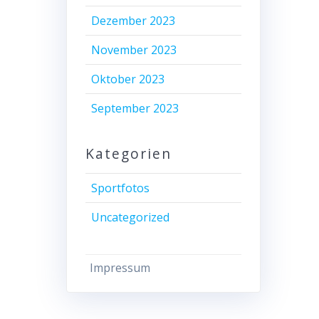
Dezember 2023
November 2023
Oktober 2023
September 2023
Kategorien
Sportfotos
Uncategorized
Impressum