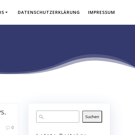
OS
DATENSCHUTZERKLÄRUNG
IMPRESSUM
s.
Suchen
0