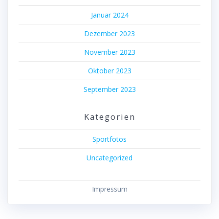
Januar 2024
Dezember 2023
November 2023
Oktober 2023
September 2023
Kategorien
Sportfotos
Uncategorized
Impressum