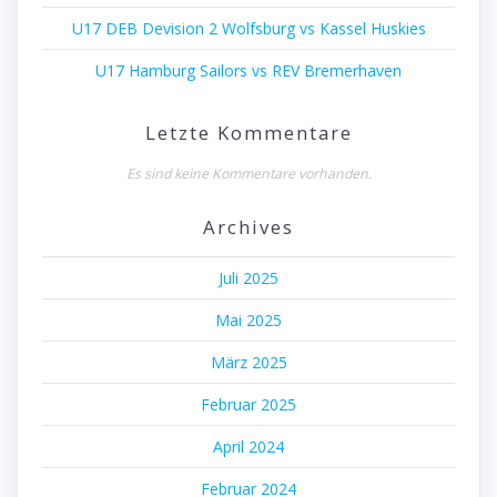
U17 DEB Devision 2 Wolfsburg vs Kassel Huskies
U17 Hamburg Sailors vs REV Bremerhaven
Letzte Kommentare
Es sind keine Kommentare vorhanden.
Archives
Juli 2025
Mai 2025
März 2025
Februar 2025
April 2024
Februar 2024